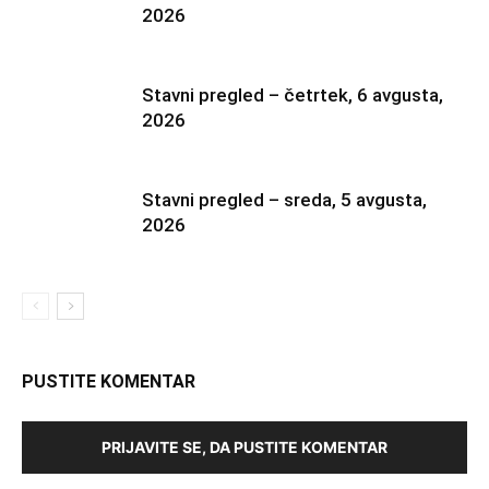
2026
Stavni pregled – četrtek, 6 avgusta,
2026
Stavni pregled – sreda, 5 avgusta,
2026
PUSTITE KOMENTAR
PRIJAVITE SE, DA PUSTITE KOMENTAR