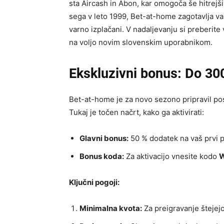
sta Aircash in Abon, kar omogoča še hitrejši
sega v leto 1999, Bet-at-home zagotavlja var
varno izplačani. V nadaljevanju si preberit
na voljo novim slovenskim uporabnikom.
Ekskluzivni bonus: Do 30
Bet-at-home je za novo sezono pripravil pos
Tukaj je točen načrt, kako ga aktivirati:
Glavni bonus:
50 % dodatek na vaš prvi p
Bonus koda:
Za aktivacijo vnesite kodo
Ključni pogoji:
Minimalna kvota:
Za preigravanje štejejo 