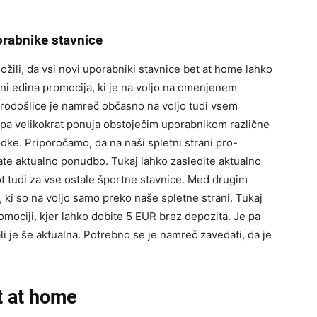
rabnike stavnice
ili, da vsi novi uporabniki stavnice bet at home lahko
 ni edina promocija, ki je na voljo na omenjenem
rodošlice je namreč občasno na voljo tudi vsem
pa velikokrat ponuja obstoječim uporabnikom različne
dke. Priporočamo, da na naši spletni strani pro-
te aktualno ponudbo. Tukaj lahko zasledite aktualno
 tudi za vse ostale športne stavnice. Med drugim
 ki so na voljo samo preko naše spletne strani. Tukaj
ociji, kjer lahko dobite 5 EUR brez depozita. Je pa
li je še aktualna. Potrebno se je namreč zavedati, da je
et at home