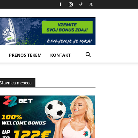
O
PRENOS TEKEM
KONTAKT
Stavnica meseca