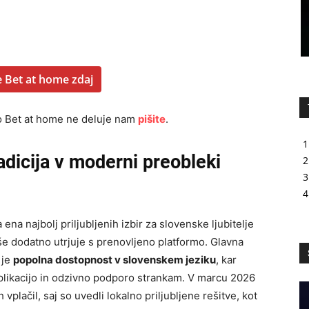
e Bet at home zdaj
co Bet at home ne deluje nam
pišite
.
adicija v moderni preobleki
ena najbolj priljubljenih izbir za slovenske ljubitelje
 še dodatno utrjuje s prenovljeno platformo. Glavna
 je
popolna dostopnost v slovenskem jeziku
, kar
aplikacijo in odzivno podporo strankam. V marcu 2026
plačil, saj so uvedli lokalno priljubljene rešitve, kot