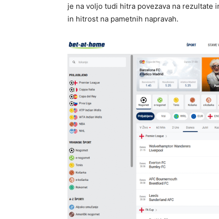
je na voljo tudi hitra povezava na rezultate i
in hitrost na pametnih napravah.