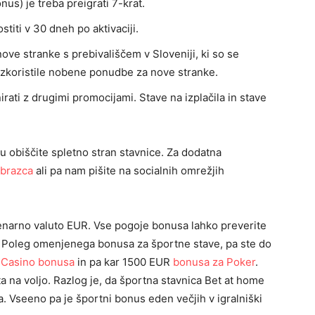
us) je treba preigrati 7-krat.
iti v 30 dneh po aktivaciji.
ove stranke s prebivališčem v Sloveniji, ki so se
so izkoristile nobene ponudbe za nove stranke.
ti z drugimi promocijami. Stave na izplačila in stave
 obiščite spletno stran stavnice. Za dodatna
obrazca
ali pa nam pišite na socialnih omrežjih
denarno valuto EUR. Vse pogoje bonusa lahko preverite
ciji. Poleg omenjenega bonusa za športne stave, pa ste do
R
Casino bonusa
in pa kar 1500 EUR
bonusa za Poker
.
a na voljo. Razlog je, da športna stavnica Bet at home
. Vseeno pa je športni bonus eden večjih v igralniški