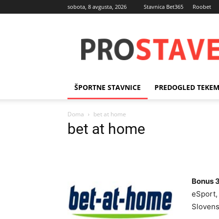
sobota, 8 avgusta, 2026
Stavnica Bet365
Roobet
Športne
stave
ŠPORTNE STAVNICE
PREDOGLED TEKE
Doma
bet at home
bet at home
Bonus 
eSport,
Slovens