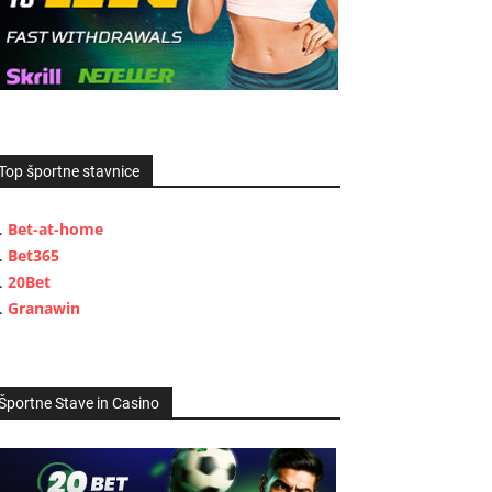
Top športne stavnice
Bet-at-home
Bet365
20Bet
Granawin
Športne Stave in Casino