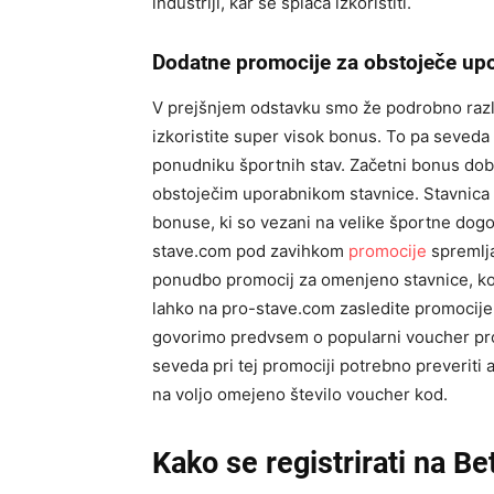
industriji, kar se splača izkoristiti.
Dodatne promocije za obstoječe upo
V prejšnjem odstavku smo že podrobno razlož
izkoristite super visok bonus. To pa seveda
ponudniku športnih stav. Začetni bonus dob
obstoječim uporabnikom stavnice. Stavnica 
bonuse, ki so vezani na velike športne dogo
stave.com pod zavihkom
promocije
spremlja
ponudbo promocij za omenjeno stavnice, kot
lahko na pro-stave.com zasledite promocije,
govorimo predvsem o popularni voucher prom
seveda pri tej promociji potrebno preveriti a
na voljo omejeno število voucher kod.
Kako se registrirati na B