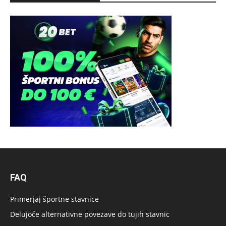
FAQ
Primerjaj športne stavnice
Delujoče alternativne povezave do tujih stavnic