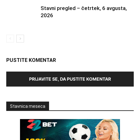
Stavni pregled – četrtek, 6 avgusta,
2026
PUSTITE KOMENTAR
PRIJAVITE SE, DA PUSTITE KOMENTAR
Stavnica meseca