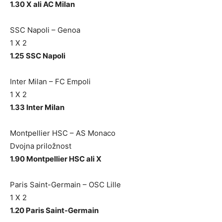
1.30 X ali AC Milan
SSC Napoli – Genoa
1 X 2
1.25 SSC Napoli
Inter Milan – FC Empoli
1 X 2
1.33 Inter Milan
Montpellier HSC – AS Monaco
Dvojna priložnost
1.90 Montpellier HSC ali X
Paris Saint-Germain – OSC Lille
1 X 2
1.20 Paris Saint-Germain