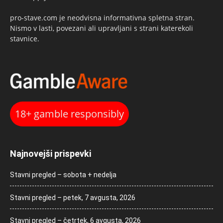
pro-stave.com je neodvisna informativna spletna stran.
Nismo v lasti, povezani ali upravljani s strani katerekoli
stavnice.
18+ gamble responsibly
Najnovejši prispevki
Stavni pregled – sobota + nedelja
Stavni pregled – petek, 7 avgusta, 2026
Stavni pregled – četrtek, 6 avgusta, 2026