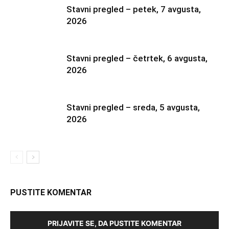
Stavni pregled – petek, 7 avgusta,
2026
Stavni pregled – četrtek, 6 avgusta,
2026
Stavni pregled – sreda, 5 avgusta,
2026
PUSTITE KOMENTAR
PRIJAVITE SE, DA PUSTITE KOMENTAR