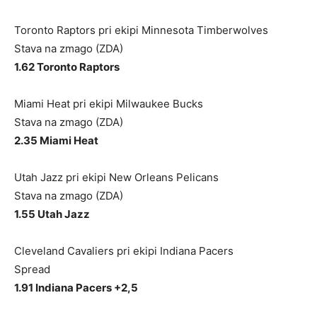
Toronto Raptors pri ekipi Minnesota Timberwolves
Stava na zmago (ZDA)
1.62 Toronto Raptors
Miami Heat pri ekipi Milwaukee Bucks
Stava na zmago (ZDA)
2.35 Miami Heat
Utah Jazz pri ekipi New Orleans Pelicans
Stava na zmago (ZDA)
1.55 Utah Jazz
Cleveland Cavaliers pri ekipi Indiana Pacers
Spread
1.91 Indiana Pacers +2,5