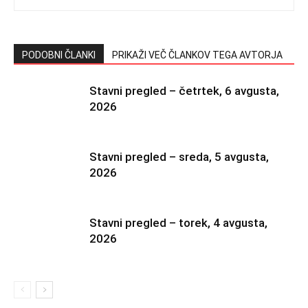
PODOBNI ČLANKI
PRIKAŽI VEČ ČLANKOV TEGA AVTORJA
Stavni pregled – četrtek, 6 avgusta,
2026
Stavni pregled – sreda, 5 avgusta,
2026
Stavni pregled – torek, 4 avgusta,
2026