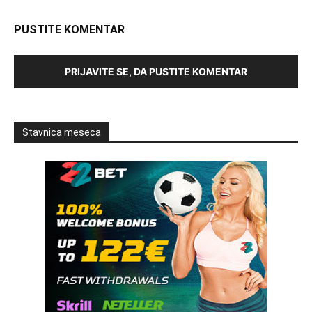
PUSTITE KOMENTAR
PRIJAVITE SE, DA PUSTITE KOMENTAR
Stavnica meseca