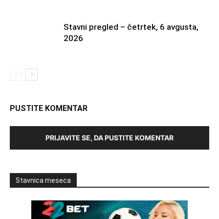
Stavni pregled – četrtek, 6 avgusta,
2026
PUSTITE KOMENTAR
PRIJAVITE SE, DA PUSTITE KOMENTAR
Stavnica meseca