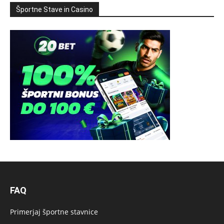
Športne Stave in Casino
FAQ
Primerjaj športne stavnice