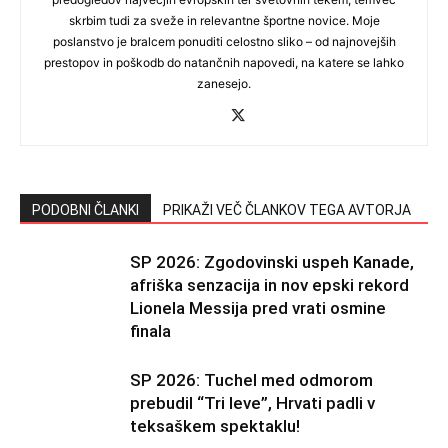
skrbim tudi za sveže in relevantne športne novice. Moje
poslanstvo je bralcem ponuditi celostno sliko – od najnovejših
prestopov in poškodb do natančnih napovedi, na katere se lahko
zanesejo.
PODOBNI ČLANKI
PRIKAŽI VEČ ČLANKOV TEGA AVTORJA
SP 2026: Zgodovinski uspeh Kanade,
afriška senzacija in nov epski rekord
Lionela Messija pred vrati osmine
finala
SP 2026: Tuchel med odmorom
prebudil “Tri leve”, Hrvati padli v
teksaškem spektaklu!