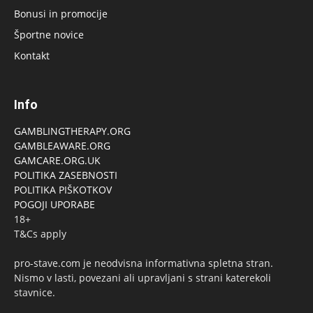
Bonusi in promocije
Športne novice
Kontakt
Info
GAMBLINGTHERAPY.ORG
GAMBLEAWARE.ORG
GAMCARE.ORG.UK
POLITIKA ZASEBNOSTI
POLITIKA PIŠKOTKOV
POGOJI UPORABE
18+
T&Cs apply
pro-stave.com je neodvisna informativna spletna stran.
Nismo v lasti, povezani ali upravljani s strani katerekoli
stavnice.