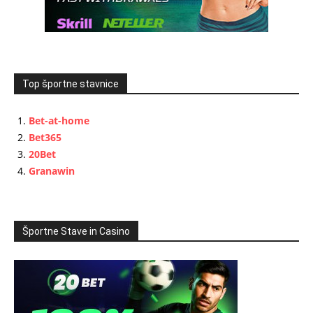
Top športne stavnice
Bet-at-home
Bet365
20Bet
Granawin
Športne Stave in Casino