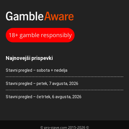
18+ gamble responsibly
Najnovejši prispevki
Stavni pregled – sobota + nedelja
Stavni pregled – petek, 7 avgusta, 2026
Stavni pregled – četrtek, 6 avgusta, 2026
© pro-stave.com 2015-2026 ©