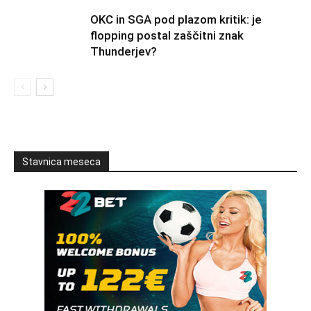
OKC in SGA pod plazom kritik: je
flopping postal zaščitni znak
Thunderjev?
Stavnica meseca