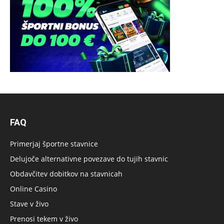
FAQ
Primerjaj športne stavnice
Delujoče alternativne povezave do tujih stavnic
Obdavčitev dobitkov na stavnicah
Online Casino
Stave v živo
Prenosi tekem v živo