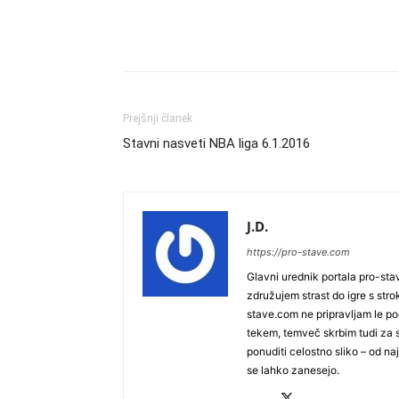
Prejšnji članek
Stavni nasveti NBA liga 6.1.2016
J.D.
https://pro-stave.com
Glavni urednik portala pro-stav
združujem strast do igre s str
stave.com ne pripravljam le po
tekem, temveč skrbim tudi za 
ponuditi celostno sliko – od n
se lahko zanesejo.