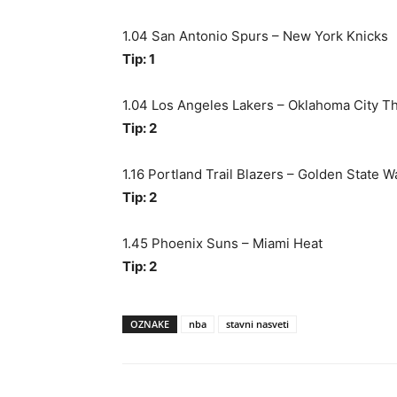
1.04 San Antonio Spurs – New York Knicks
Tip: 1
1.04 Los Angeles Lakers – Oklahoma City T
Tip: 2
1.16 Portland Trail Blazers – Golden State W
Tip: 2
1.45 Phoenix Suns – Miami Heat
Tip: 2
OZNAKE
nba
stavni nasveti