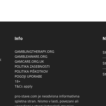
Info
N
GAMBLINGTHERAPY.ORG
St
GAMBLEAWARE.ORG
c
GAMCARE.ORG.UK
St
POLITIKA ZASEBNOSTI
POLITIKA PIŠKOTKOV
St
POGOJI UPORABE
18+
T&Cs apply
pro-stave.com je neodvisna informativna
spletna stran. Nismo v lasti, povezani ali