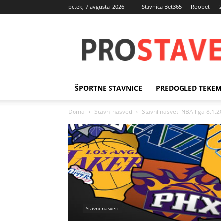
petek, 7 avgusta, 2026
Stavnica Bet365
Roobet
Športne
stave
ŠPORTNE STAVNICE
PREDOGLED TEKE
Doma
Stavni nasveti
Stavni nasveti NBA liga 8.1.
Stavni nasveti