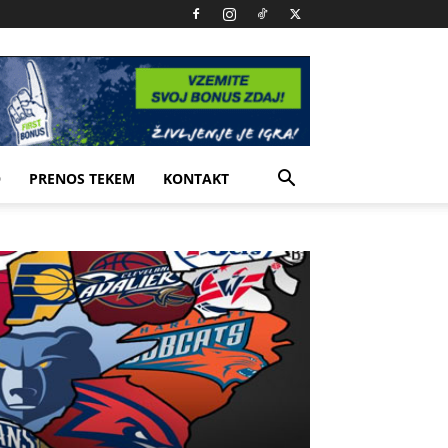
O
PRENOS TEKEM
KONTAKT