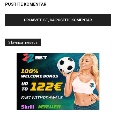
PUSTITE KOMENTAR
PRIJAVITE SE, DA PUSTITE KOMENTAR
Stavnica meseca