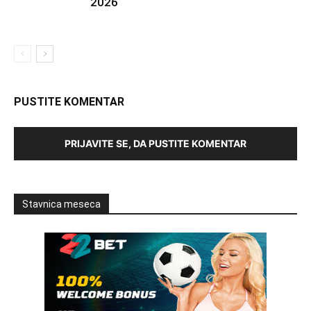
2026
PUSTITE KOMENTAR
PRIJAVITE SE, DA PUSTITE KOMENTAR
Stavnica meseca