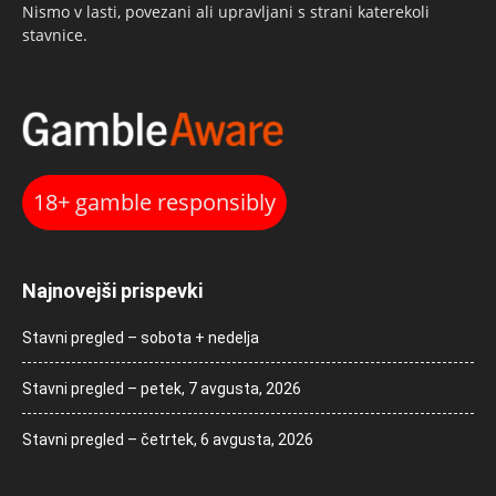
Nismo v lasti, povezani ali upravljani s strani katerekoli
stavnice.
18+ gamble responsibly
Najnovejši prispevki
Stavni pregled – sobota + nedelja
Stavni pregled – petek, 7 avgusta, 2026
Stavni pregled – četrtek, 6 avgusta, 2026