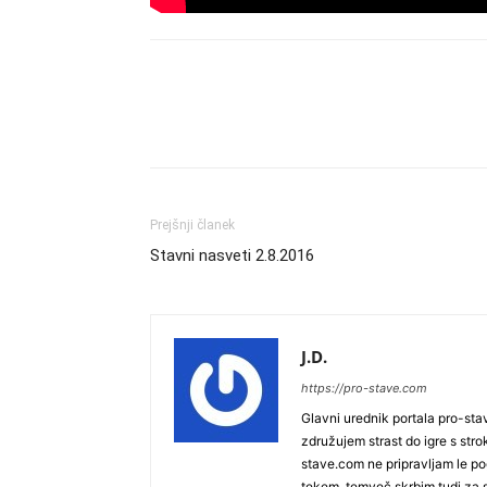
Prejšnji članek
Stavni nasveti 2.8.2016
J.D.
https://pro-stave.com
Glavni urednik portala pro-stav
združujem strast do igre s str
stave.com ne pripravljam le po
tekem, temveč skrbim tudi za 