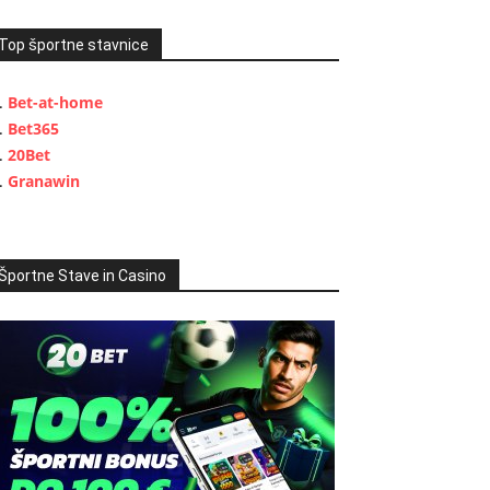
Top športne stavnice
Bet-at-home
Bet365
20Bet
Granawin
Športne Stave in Casino