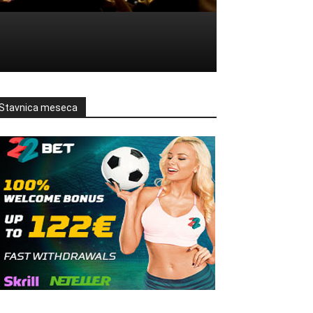
Stavnica meseca