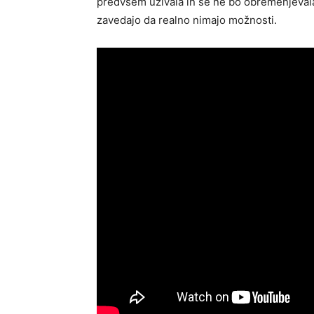
predvsem uživala in se ne bo obremenjevala
zavedajo da realno nimajo možnosti.