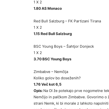
1 X 2
1.80 AS Monaco
Red Bull Salzburg – FK Partizani Tirana
1 X 2
1.15 Red Bull Salzburg
BSC Young Boys – Šahtjor Donjeck
1 X 2
3.70 BSC Young Boys
Zimbabve – Nemčija
Koliko golov bo doseženih?
1.76 Več kot 6,5
Opis:
Na OI že potekajo prve nogometne te
Nemčijo in palčkom Zimbabve. Govorimo o ž
strani Nemk, ki bi morale z lahkoto napolnit