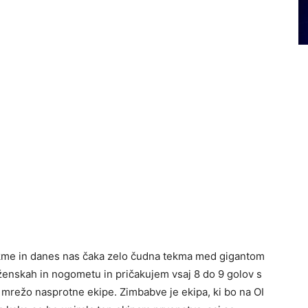
kme in danes nas čaka zelo čudna tekma med gigantom
enskah in nogometu in pričakujem vsaj 8 do 9 golov s
i mrežo nasprotne ekipe. Zimbabve je ekipa, ki bo na OI