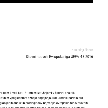
Naslednji članek
Stavni nasveti Evropska liga UEFA 4.8.2016
e.com Z več kot 17-letnimi izkušnjami v športni analitiki
okovnim vpogledom v ozadje dogajanja. Kot urednik portala pro-
globljenih analiz in predogledov največjih evropskih ter svetovnih
sveže in relevantne športne novice. Moje poslanstvo je bralcem