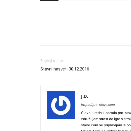
Prejšnji članek
Stavni nasveti 30.12.2016
J.D.
https://pro-stave.com
Glavni urednik portala pro-stav
združujem strast do igre s str
stave.com ne pripravljam le po