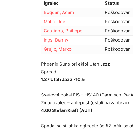
Igralec
Status
Bogdan, Adam
Poškodovan
Matip, Joel
Poškodovan
Coutinho, Philippe
Poškodovan
Ings, Danny
Poškodovan
Grujic, Marko
Poškodovan
Phoenix Suns pri ekipi Utah Jazz
Spread
1.87 Utah Jazz -10,5
Svetovni pokal FIS – HS140 (Garmisch-Par
Zmagovalec – antepost (ostali na zahtevo)
4.00 Stefan Kraft (AUT)
Spodaj sa si lahko ogledate še 52 točk Isa