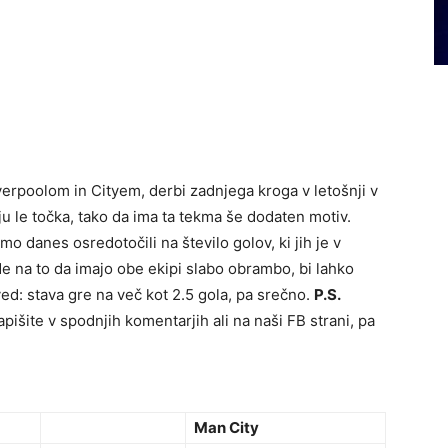
erpoolom in Cityem, derbi zadnjega kroga v letošnji v
či ju le točka, tako da ima ta tekma še dodaten motiv.
 danes osredotočili na število golov, ki jih je v
ede na to da imajo obe ekipi slabo obrambo, bi lahko
ved: stava gre na več kot 2.5 gola, pa srečno.
P.S.
pišite v spodnjih komentarjih ali na naši FB strani, pa
Man City