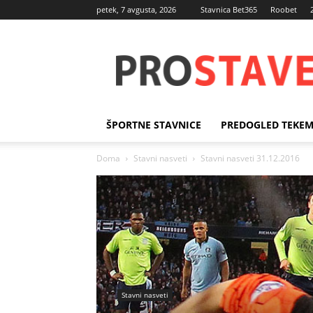
petek, 7 avgusta, 2026
Stavnica Bet365
Roobet
Športne
stave
ŠPORTNE STAVNICE
PREDOGLED TEKE
Doma
Stavni nasveti
Stavni nasveti 31.12.2016
Stavni nasveti