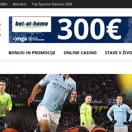
20Bet
BetLabel
Top Športne Stavnice 2026
M
BONUSI IN PROMOCIJE
ONLINE CASINO
STAVE V ŽIV