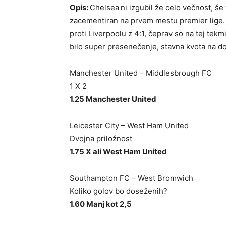
Opis:
Chelsea
ni izgubil že celo večnost, še
zacementiran na prvem mestu premier lige. S
proti Liverpoolu z 4:1, čeprav so na tej te
bilo super presenečenje, stavna kvota na d
Manchester United – Middlesbrough FC
1 X 2
1.25 Manchester United
Leicester City – West Ham United
Dvojna priložnost
1.75 X ali West Ham United
Southampton FC – West Bromwich
Koliko golov bo doseženih?
1.60 Manj kot 2,5