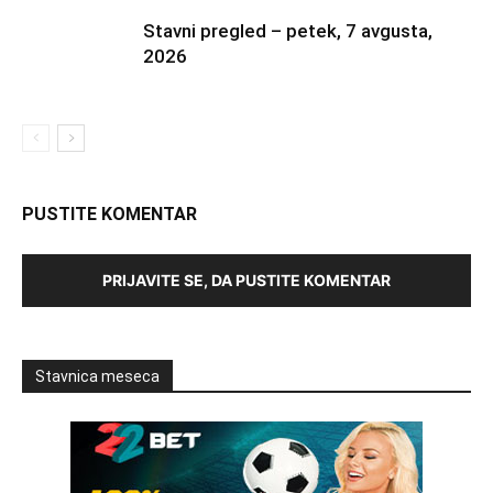
Stavni pregled – petek, 7 avgusta,
2026
PUSTITE KOMENTAR
PRIJAVITE SE, DA PUSTITE KOMENTAR
Stavnica meseca