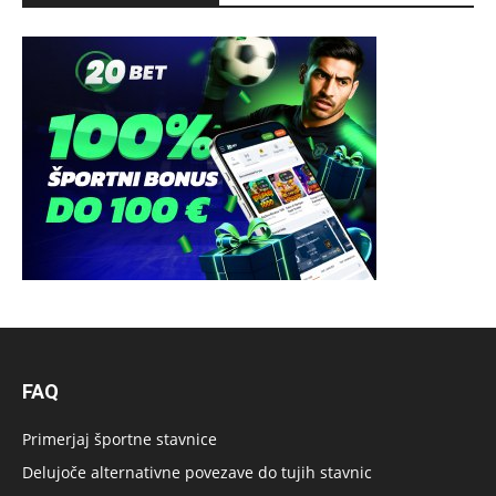
FAQ
Primerjaj športne stavnice
Delujoče alternativne povezave do tujih stavnic