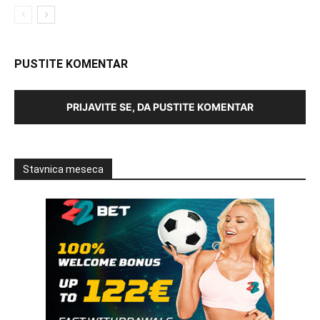
PUSTITE KOMENTAR
PRIJAVITE SE, DA PUSTITE KOMENTAR
Stavnica meseca