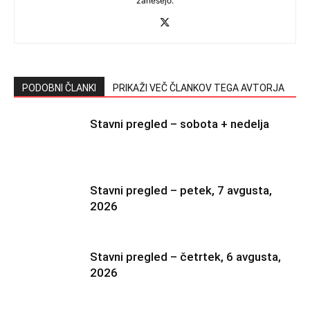
zanesejo.
PODOBNI ČLANKI
PRIKAŽI VEČ ČLANKOV TEGA AVTORJA
Stavni pregled – sobota + nedelja
Stavni pregled – petek, 7 avgusta,
2026
Stavni pregled – četrtek, 6 avgusta,
2026