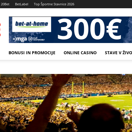
20Bet
BetLabel
Top Športne Stavnice 2026
M
BONUSI IN PROMOCIJE
ONLINE CASINO
STAVE V ŽIV