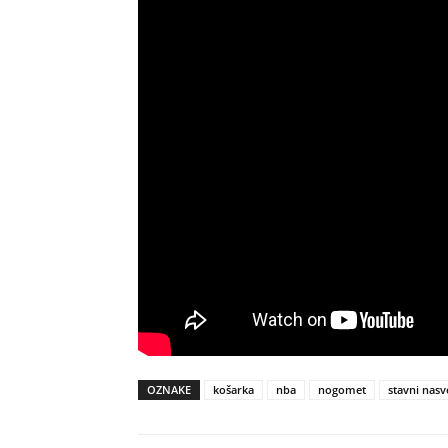
OZNAKE
košarka
nba
nogomet
stavni nasv