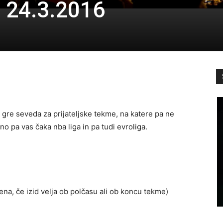
i 24.3.2016
gre seveda za prijateljske tekme, na katere pa ne
o pa vas čaka nba liga in pa tudi evroliga.
ljena, če izid velja ob polčasu ali ob koncu tekme)