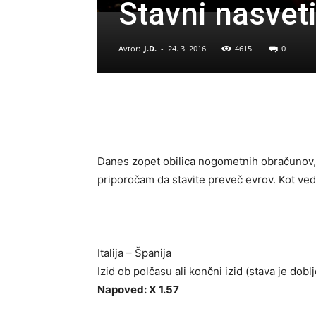
Stavni nasvet
Avtor:
J.D.
-
24. 3. 2016
4615
0
Danes zopet obilica nogometnih obračunov, 
priporočam da stavite preveč evrov. Kot vedn
Italija – Španija
Izid ob polčasu ali končni izid (stava je dob
Napoved: X 1.57