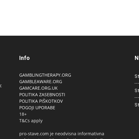
Info
N
GAMBLINGTHERAPY.ORG
St
GAMBLEAWARE.ORG
c
GAMCARE.ORG.UK
St
POLITIKA ZASEBNOSTI
POLITIKA PIŠKOTKOV
St
POGOJI UPORABE
18+
T&Cs apply
pro-stave.com je neodvisna informativna