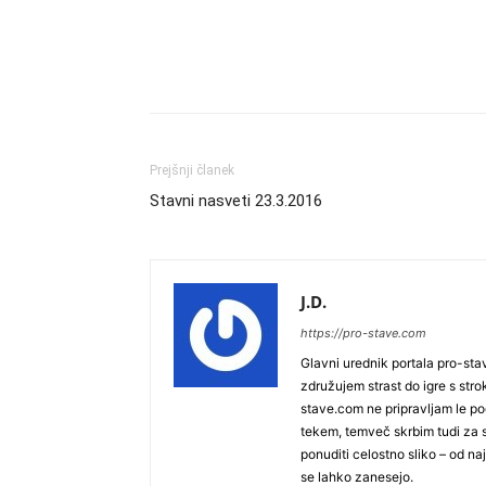
Prejšnji članek
Stavni nasveti 23.3.2016
J.D.
https://pro-stave.com
Glavni urednik portala pro-stav
združujem strast do igre s str
stave.com ne pripravljam le po
tekem, temveč skrbim tudi za 
ponuditi celostno sliko – od n
se lahko zanesejo.