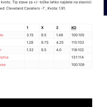
e kvoto. Tip stave za +/- točke lahko najdete na stavnici
ed: Cleveland Cavaliers -7 , Kvota: 1.91.
1
X
2
KO
te
3.15
9.5
1.46
100
:
105
1.28
9.75
4.25
115
:
103
n
1.32
9.5
4.0
118
:
102
lphia
131
:
114
kee
100
:
109