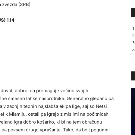
a zvezda (SRB)
S) 1.14
 dovolj dobro, da premaguje večino svojih
akšne smešno lahke nasprotnike. Generalno gledano pa
 v zadnjih tednih najslabša ekipa lige, saj so Netsi
el k Miamiju, ostali pa igrajo z mislimi na počitnicah.
eland igra dobro košarko, ki bi na tem obračunu
e pa povsem drugo vprašanje. Tako, da bolj pogumni