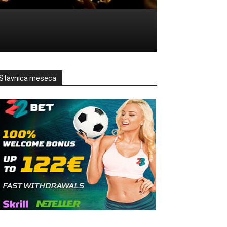
Stavnica meseca