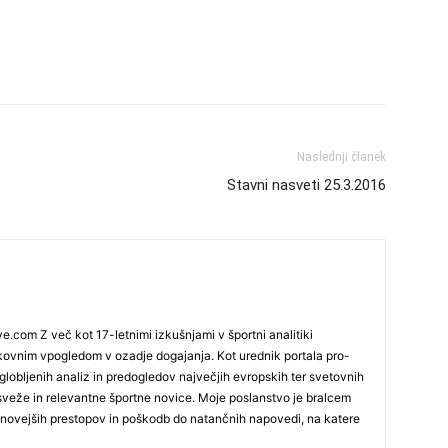
Naslednji članek
Stavni nasveti 25.3.2016
e.com Z več kot 17-letnimi izkušnjami v športni analitiki
okovnim vpogledom v ozadje dogajanja. Kot urednik portala pro-
globljenih analiz in predogledov največjih evropskih ter svetovnih
sveže in relevantne športne novice. Moje poslanstvo je bralcem
ajnovejših prestopov in poškodb do natančnih napovedi, na katere