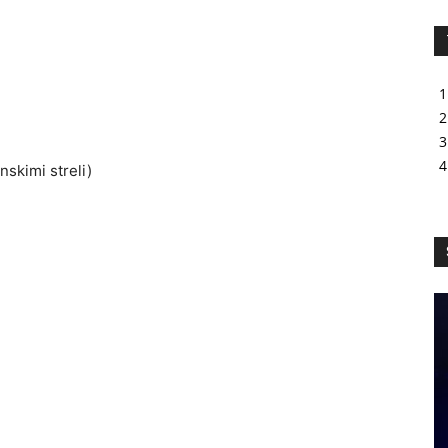
nskimi streli)