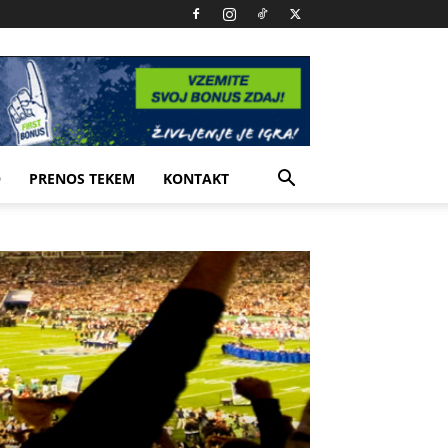
O
PRENOS TEKEM
KONTAKT