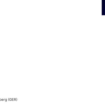
mberg (GER)