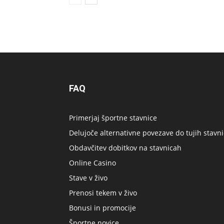
FAQ
Primerjaj športne stavnice
Delujoče alternativne povezave do tujih stavni
Obdavčitev dobitkov na stavnicah
Online Casino
Stave v živo
Prenosi tekem v živo
Bonusi in promocije
Športne novice