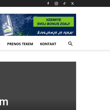
O
PRENOS TEKEM
KONTAKT
em