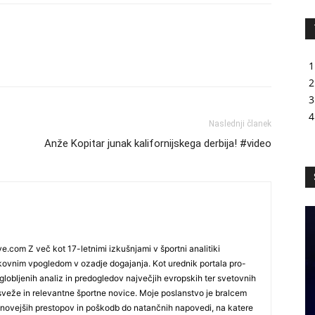
Naslednji članek
Anže Kopitar junak kalifornijskega derbija! #video
e.com Z več kot 17-letnimi izkušnjami v športni analitiki
okovnim vpogledom v ozadje dogajanja. Kot urednik portala pro-
globljenih analiz in predogledov največjih evropskih ter svetovnih
sveže in relevantne športne novice. Moje poslanstvo je bralcem
ajnovejših prestopov in poškodb do natančnih napovedi, na katere