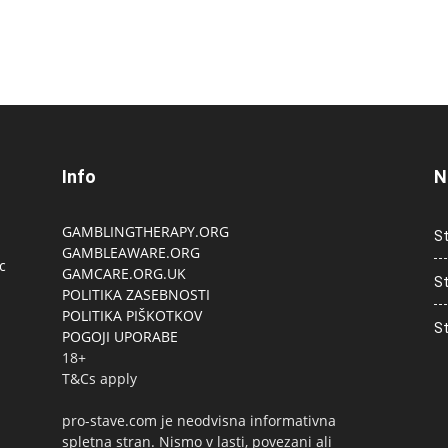
Info
N
GAMBLINGTHERAPY.ORG
St
GAMBLEAWARE.ORG
c
GAMCARE.ORG.UK
St
POLITIKA ZASEBNOSTI
POLITIKA PIŠKOTKOV
St
POGOJI UPORABE
18+
T&Cs apply
pro-stave.com je neodvisna informativna
spletna stran. Nismo v lasti, povezani ali