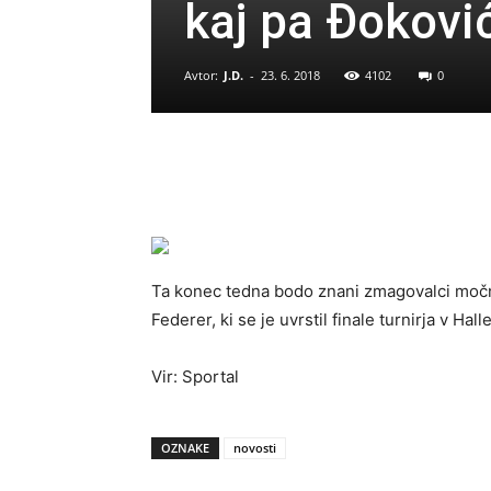
kaj pa Đokovi
Avtor:
J.D.
-
23. 6. 2018
4102
0
Ta konec tedna bodo znani zmagovalci močnih
Federer, ki se je uvrstil finale turnirja v Hal
Vir: Sportal
OZNAKE
novosti