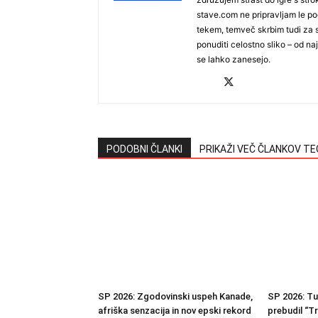
stave.com ne pripravljam le po
tekem, temveč skrbim tudi za 
ponuditi celostno sliko – od n
se lahko zanesejo.
PODOBNI ČLANKI
PRIKAŽI VEČ ČLANKOV T
SP 2026: Zgodovinski uspeh Kanade,
SP 2026: T
afriška senzacija in nov epski rekord
prebudil “Tri