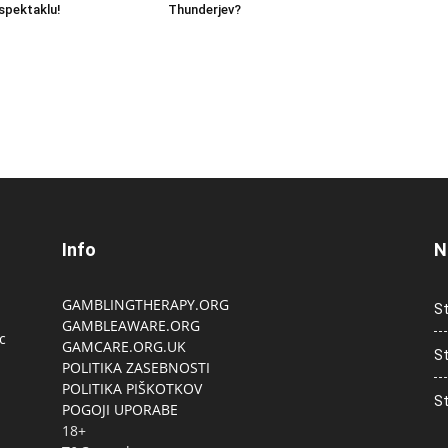
spektaklu!
Thunderjev?
Info
N
GAMBLINGTHERAPY.ORG
St
GAMBLEAWARE.ORG
c
GAMCARE.ORG.UK
St
POLITIKA ZASEBNOSTI
POLITIKA PIŠKOTKOV
St
POGOJI UPORABE
18+