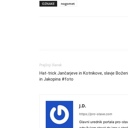
OZNAKE
nogomet
Prejšnji članek
Hat-trick Jančarjeve in Kotnikove, slavje Bože
in Jakopina #foto
J.D.
https://pro-stave.com
Glavni urednik portala pro-stav
združujem strast do igre s str