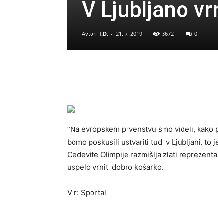
V Ljubljano vr
Avtor:
J.D.
-
21. 7. 2019
3672
0
“Na evropskem prvenstvu smo videli, kako 
bomo poskusili ustvariti tudi v Ljubljani, to 
Cedevite Olimpije razmišlja zlati reprezentan
uspelo vrniti dobro košarko.
Vir: Sportal