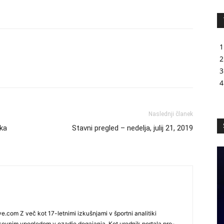
Naslednji članek
nka
Stavni pregled – nedelja, julij 21, 2019
e.com Z več kot 17-letnimi izkušnjami v športni analitiki
okovnim vpogledom v ozadje dogajanja. Kot urednik portala pro-