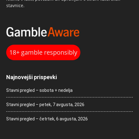
stavnice.
18+ gamble responsibly
Najnovejši prispevki
Stavni pregled – sobota + nedelja
Stavni pregled – petek, 7 avgusta, 2026
Stavni pregled – četrtek, 6 avgusta, 2026