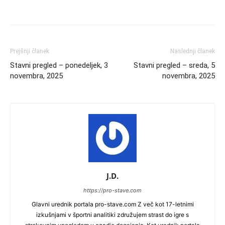
Prejšnji članek
Naslednji članek
Stavni pregled – ponedeljek, 3
Stavni pregled – sreda, 5
novembra, 2025
novembra, 2025
J.D.
https://pro-stave.com
Glavni urednik portala pro-stave.com Z več kot 17-letnimi
izkušnjami v športni analitiki združujem strast do igre s