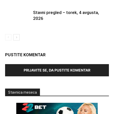
Stavni pregled – torek, 4 avgusta,
2026
PUSTITE KOMENTAR
PRIJAVITE SE, DA PUSTITE KOMENTAR
Stavnica meseca