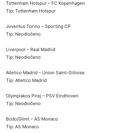
Tottenham Hotspur – FC Kopenhagen
Tip: Tottenham Hotspur
Juventus Torino – Sporting CP
Tip: Neodločeno
Liverpool – Real Madrid
Tip: Neodločeno
Atletico Madrid – Union Saint-Gilloise
Tip: Atletico Madrid
Olympiakos Pirej – PSV Eindhoven
Tip: Neodločeno
Bodo/Glimt – AS Monaco
Tip: AS Monaco