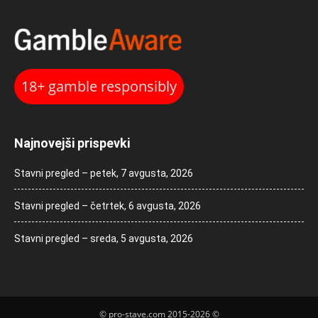
18+ gamble responsibly
Najnovejši prispevki
Stavni pregled – petek, 7 avgusta, 2026
Stavni pregled – četrtek, 6 avgusta, 2026
Stavni pregled – sreda, 5 avgusta, 2026
© pro-stave.com 2015-2026 ©