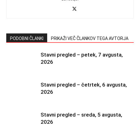
PODOBNI ČLANKI
PRIKAŽI VEČ ČLANKOV TEGA AVTORJA
Stavni pregled – petek, 7 avgusta,
2026
Stavni pregled – četrtek, 6 avgusta,
2026
Stavni pregled – sreda, 5 avgusta,
2026