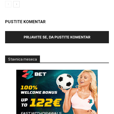
PUSTITE KOMENTAR
PRIJAVITE SE, DA PUSTITE KOMENTAR
Stavnica meseca