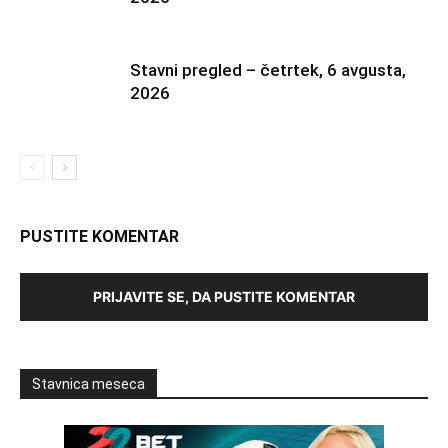
Stavni pregled – četrtek, 6 avgusta,
2026
PUSTITE KOMENTAR
PRIJAVITE SE, DA PUSTITE KOMENTAR
Stavnica meseca