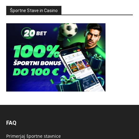
Športne Stave in Casino
FAQ
Primerjaj športne stavnice