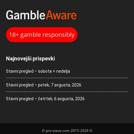
18+ gamble responsibly
Najnovejši prispevki
Stavni pregled – sobota + nedelja
Stavni pregled – petek, 7 avgusta, 2026
Stavni pregled – četrtek, 6 avgusta, 2026
© pro-stave.com 2015-2026 ©