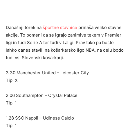
Današnji torek na
športne stavnice
prinaša veliko stavne
akcije. To pomeni da se igrajo zanimive tekem v Premier
ligi in tudi Serie A ter tudi v Laligi. Prav tako pa boste
lahko danes stavili na košarkarsko ligo NBA, na delu bodo
tudi vsi Slovenski košarkarji.
3.30 Manchester United – Leicester City
Tip: X
2.06 Southampton – Crystal Palace
Tip: 1
1.28 SSC Napoli – Udinese Calcio
Tip: 1