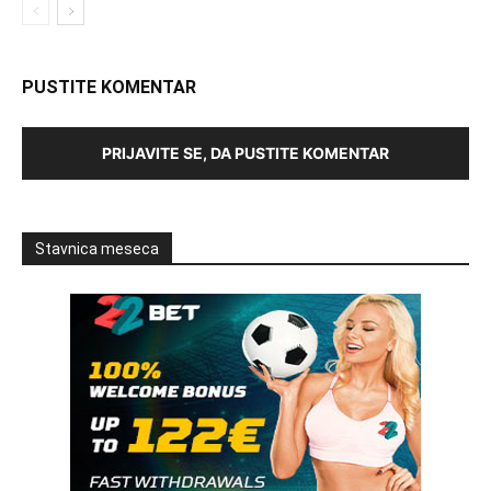
PUSTITE KOMENTAR
PRIJAVITE SE, DA PUSTITE KOMENTAR
Stavnica meseca