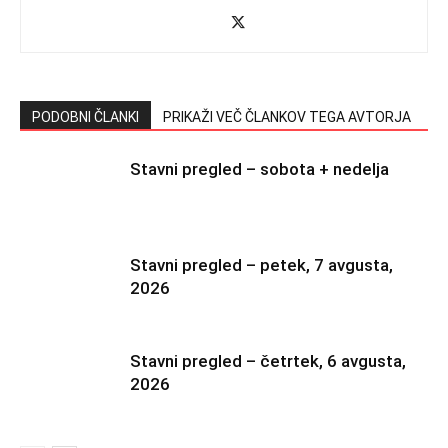
PODOBNI ČLANKI
PRIKAŽI VEČ ČLANKOV TEGA AVTORJA
Stavni pregled – sobota + nedelja
Stavni pregled – petek, 7 avgusta,
2026
Stavni pregled – četrtek, 6 avgusta,
2026