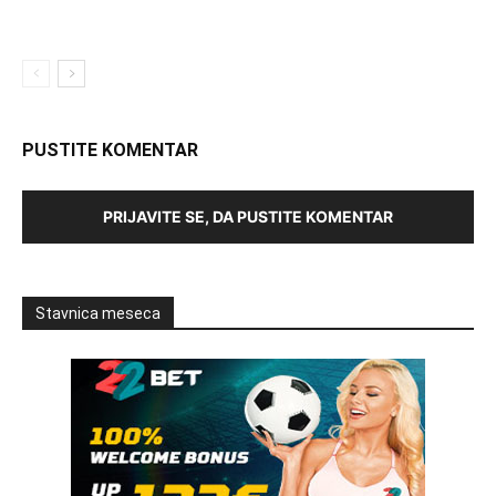
PUSTITE KOMENTAR
PRIJAVITE SE, DA PUSTITE KOMENTAR
Stavnica meseca