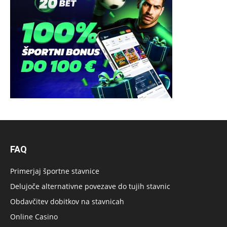
FAQ
Primerjaj športne stavnice
Delujoče alternativne povezave do tujih stavnic
Obdavčitev dobitkov na stavnicah
Online Casino