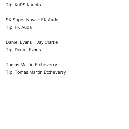
Tip: KuPS Kuopio
SK Super Nova – FK Auda
Tip: FK Auda
Daniel Evans – Jay Clarke
Tip: Daniel Evans
Tomas Martin Etcheverry –
Tip: Tomas Martin Etcheverry