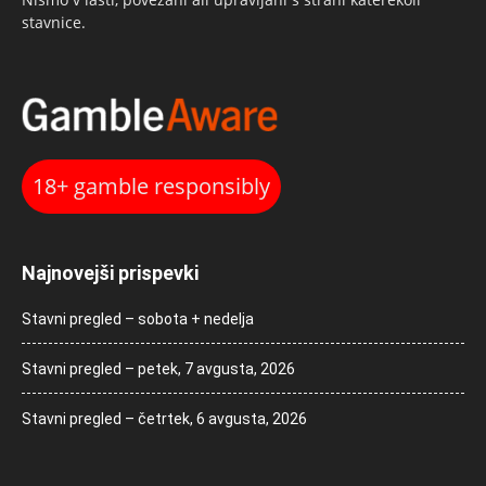
stavnice.
18+ gamble responsibly
Najnovejši prispevki
Stavni pregled – sobota + nedelja
Stavni pregled – petek, 7 avgusta, 2026
Stavni pregled – četrtek, 6 avgusta, 2026