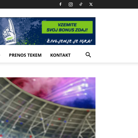
O
PRENOS TEKEM
KONTAKT