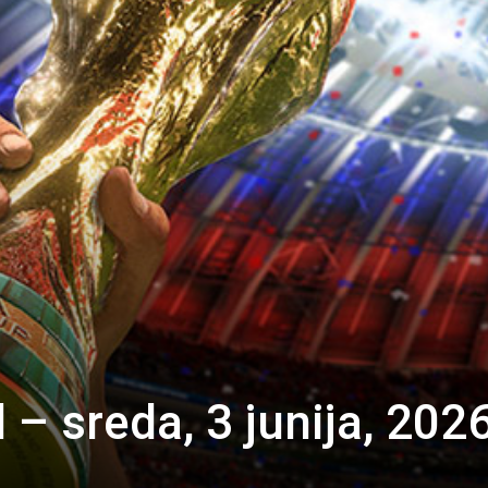
 – sreda, 3 junija, 202