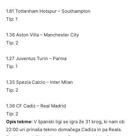
1.81 Tottenham Hotspur – Southampton
Tip: 1
1.36 Aston Villa – Manchester City
Tip: 2
1.27 Juventus Turin – Parma
Tip: 1
1.35 Spezia Calcio – Inter Milan
Tip: 2
1.36 CF Cadiz – Real Madrid
Tip: 2
Opis tekme:
V španski ligi se igra že 31 krog, ki nam ob
22:00 uri prinaša tekmo domačega Cadiza in pa Reala.