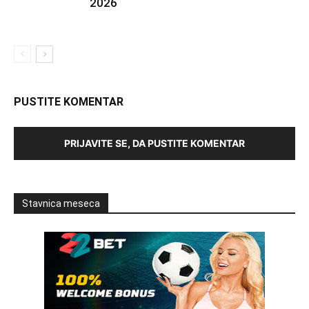
2026
PUSTITE KOMENTAR
PRIJAVITE SE, DA PUSTITE KOMENTAR
Stavnica meseca