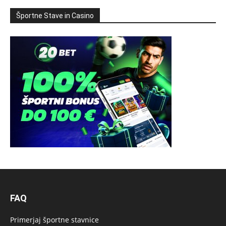
Športne Stave in Casino
FAQ
Primerjaj športne stavnice