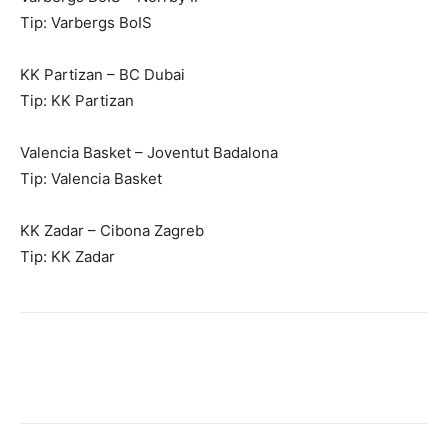
Tip: Varbergs BoIS
KK Partizan – BC Dubai
Tip: KK Partizan
Valencia Basket – Joventut Badalona
Tip: Valencia Basket
KK Zadar – Cibona Zagreb
Tip: KK Zadar