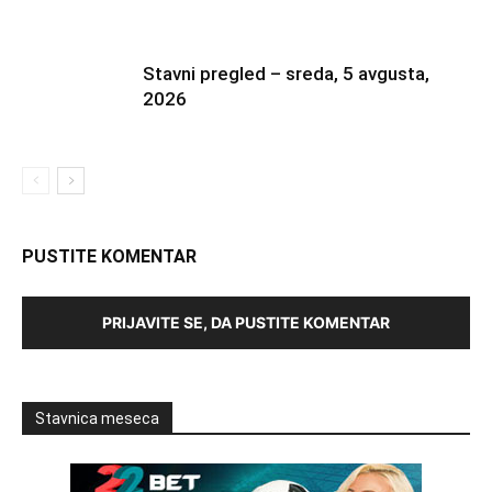
Stavni pregled – sreda, 5 avgusta,
2026
PUSTITE KOMENTAR
PRIJAVITE SE, DA PUSTITE KOMENTAR
Stavnica meseca