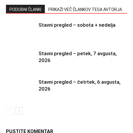
PODOBNI ČLANKI
PRIKAŽI VEČ ČLANKOV TEGA AVTORJA
Stavni pregled – sobota + nedelja
Stavni pregled – petek, 7 avgusta,
2026
Stavni pregled – četrtek, 6 avgusta,
2026
PUSTITE KOMENTAR