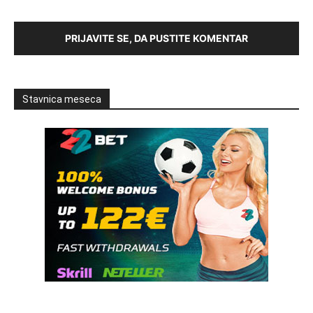
PRIJAVITE SE, DA PUSTITE KOMENTAR
Stavnica meseca