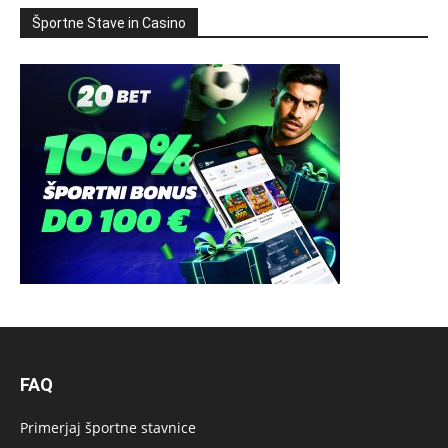
Športne Stave in Casino
FAQ
Primerjaj športne stavnice