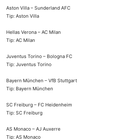
Aston Villa – Sunderland AFC
Tip: Aston Villa
Hellas Verona – AC Milan
Tip: AC Milan
Juventus Torino – Bologna FC
Tip: Juventus Torino
Bayern München – VfB Stuttgart
Tip: Bayern München
SC Freiburg – FC Heidenheim
Tip: SC Freiburg
AS Monaco – AJ Auxerre
Tip: AS Monaco