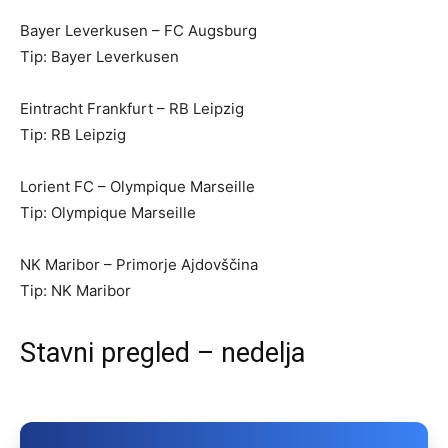
Bayer Leverkusen – FC Augsburg
Tip: Bayer Leverkusen
Eintracht Frankfurt – RB Leipzig
Tip: RB Leipzig
Lorient FC – Olympique Marseille
Tip: Olympique Marseille
NK Maribor – Primorje Ajdovščina
Tip: NK Maribor
Stavni pregled – nedelja