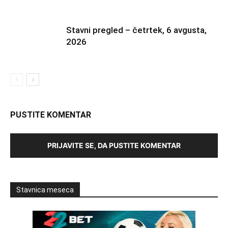
Stavni pregled – četrtek, 6 avgusta,
2026
PUSTITE KOMENTAR
PRIJAVITE SE, DA PUSTITE KOMENTAR
Stavnica meseca