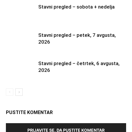
Stavni pregled – sobota + nedelja
Stavni pregled – petek, 7 avgusta,
2026
Stavni pregled – četrtek, 6 avgusta,
2026
PUSTITE KOMENTAR
PRIJAVITE SE, DA PUSTITE KOMENTAR