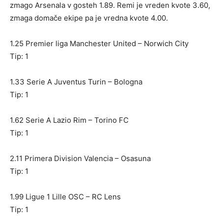
zmago Arsenala v gosteh 1.89. Remi je vreden kvote 3.60,
zmaga domače ekipe pa je vredna kvote 4.00.
1.25 Premier liga Manchester United – Norwich City
Tip: 1
1.33 Serie A Juventus Turin – Bologna
Tip: 1
1.62 Serie A Lazio Rim – Torino FC
Tip: 1
2.11 Primera Division Valencia – Osasuna
Tip: 1
1.99 Ligue 1 Lille OSC – RC Lens
Tip: 1