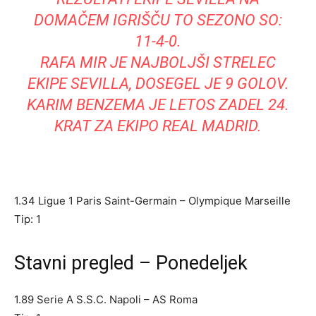
DOMAČEM IGRIŠČU TO SEZONO SO:
11-4-0.
RAFA MIR JE NAJBOLJŠI STRELEC
EKIPE SEVILLA, DOSEGEL JE 9 GOLOV.
KARIM BENZEMA JE LETOS ZADEL 24.
KRAT ZA EKIPO REAL MADRID.
1.34 Ligue 1 Paris Saint-Germain – Olympique Marseille
Tip: 1
Stavni pregled – Ponedeljek
1.89 Serie A S.S.C. Napoli – AS Roma