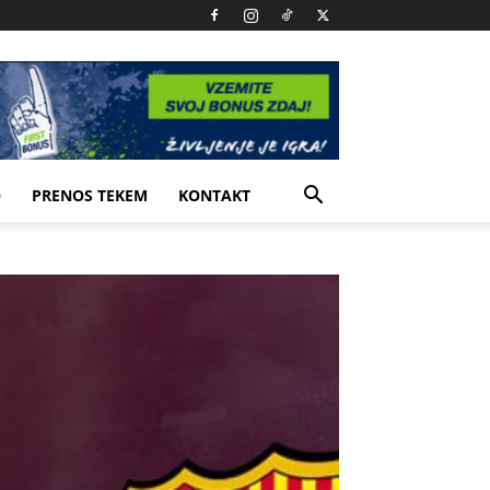
O
PRENOS TEKEM
KONTAKT