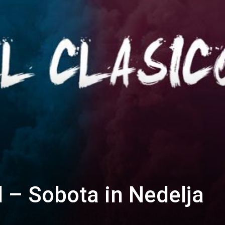
d – Sobota in Nedelja