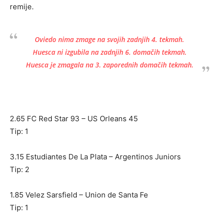
remije.
Oviedo nima zmage na svojih zadnjih 4. tekmah.
Huesca ni izgubila na zadnjih 6. domačih tekmah.
Huesca je zmagala na 3. zaporednih domačih tekmah.
2.65 FC Red Star 93 – US Orleans 45
Tip: 1
3.15 Estudiantes De La Plata – Argentinos Juniors
Tip: 2
1.85 Velez Sarsfield – Union de Santa Fe
Tip: 1