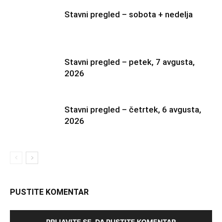
Stavni pregled – sobota + nedelja
Stavni pregled – petek, 7 avgusta,
2026
Stavni pregled – četrtek, 6 avgusta,
2026
PUSTITE KOMENTAR
PRIJAVITE SE, DA PUSTITE KOMENTAR