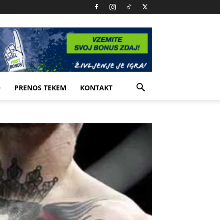
O
PRENOS TEKEM
KONTAKT