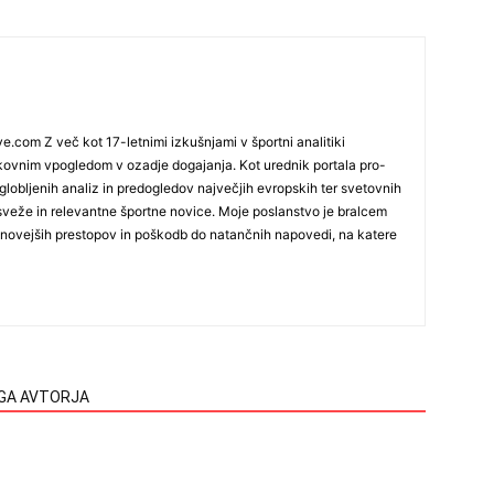
e.com Z več kot 17-letnimi izkušnjami v športni analitiki
okovnim vpogledom v ozadje dogajanja. Kot urednik portala pro-
globljenih analiz in predogledov največjih evropskih ter svetovnih
sveže in relevantne športne novice. Moje poslanstvo je bralcem
ajnovejših prestopov in poškodb do natančnih napovedi, na katere
EGA AVTORJA