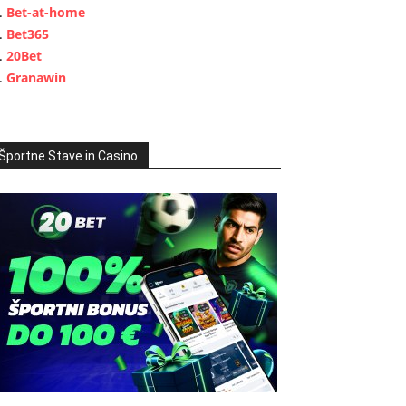
Bet-at-home
Bet365
20Bet
Granawin
Športne Stave in Casino