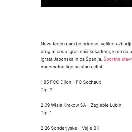
Nove teden nam bo prinesel veliko razburlji
drugim bodo igrali naši košarkarji, ki so na
igrata Japonska in pa Španija.
Športne stav
nogometne lige na stari celini.
1.85 FCO Dijon – FC Sochaux
Tip: 2
2.09 Wisla Krakow SA – Zaglebie Lubin
Tip: 1
2.26 Sonderjyske – Vejle BK