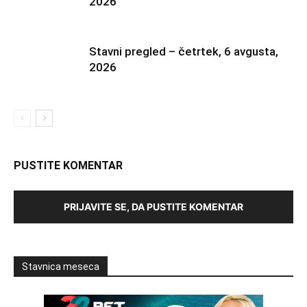
2026
Stavni pregled – četrtek, 6 avgusta,
2026
PUSTITE KOMENTAR
PRIJAVITE SE, DA PUSTITE KOMENTAR
Stavnica meseca