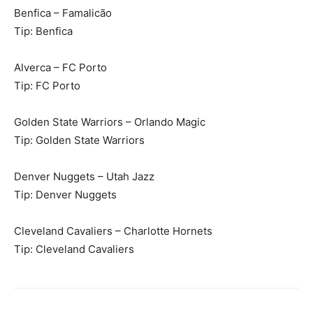
Benfica – Famalicão
Tip: Benfica
Alverca – FC Porto
Tip: FC Porto
Golden State Warriors – Orlando Magic
Tip: Golden State Warriors
Denver Nuggets – Utah Jazz
Tip: Denver Nuggets
Cleveland Cavaliers – Charlotte Hornets
Tip: Cleveland Cavaliers