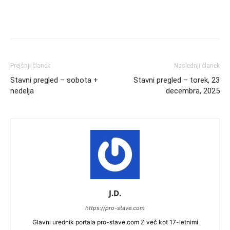
Prejšnji članek
Naslednji članek
Stavni pregled – sobota +
Stavni pregled – torek, 23
nedelja
decembra, 2025
J.D.
https://pro-stave.com
Glavni urednik portala pro-stave.com Z več kot 17-letnimi