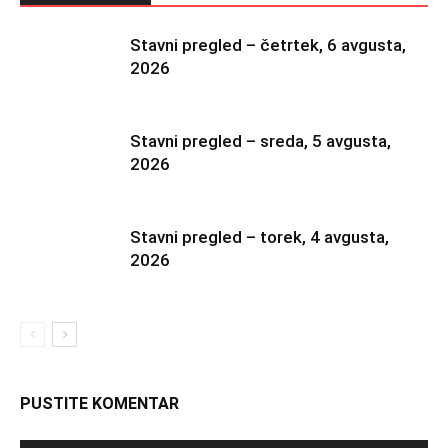
Stavni pregled – četrtek, 6 avgusta,
2026
Stavni pregled – sreda, 5 avgusta,
2026
Stavni pregled – torek, 4 avgusta,
2026
PUSTITE KOMENTAR