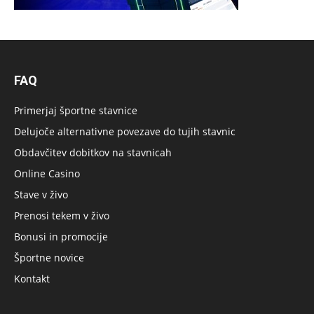
FAQ
Primerjaj športne stavnice
Delujoče alternativne povezave do tujih stavnic
Obdavčitev dobitkov na stavnicah
Online Casino
Stave v živo
Prenosi tekem v živo
Bonusi in promocije
Športne novice
Kontakt