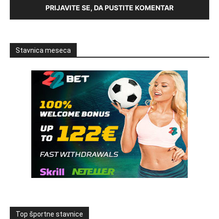
PRIJAVITE SE, DA PUSTITE KOMENTAR
Stavnica meseca
Top športne stavnice