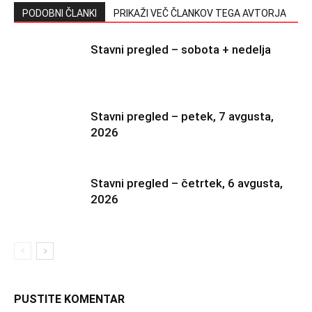
PODOBNI ČLANKI
PRIKAŽI VEČ ČLANKOV TEGA AVTORJA
Stavni pregled – sobota + nedelja
Stavni pregled – petek, 7 avgusta,
2026
Stavni pregled – četrtek, 6 avgusta,
2026
PUSTITE KOMENTAR