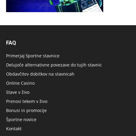
FAQ
Primerjaj športne stavnice
Delujoče alternativne povezave do tujih stavnic
Obdavčitev dobitkov na stavnicah
Online Casino
Stave v živo
Prenosi tekem v živo
Bonusi in promocije
Športne novice
Kontakt