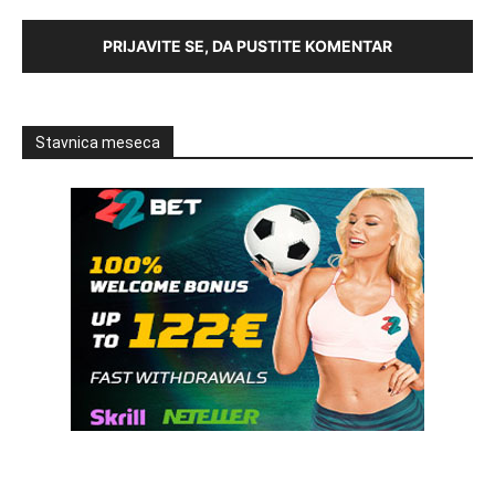
PRIJAVITE SE, DA PUSTITE KOMENTAR
Stavnica meseca