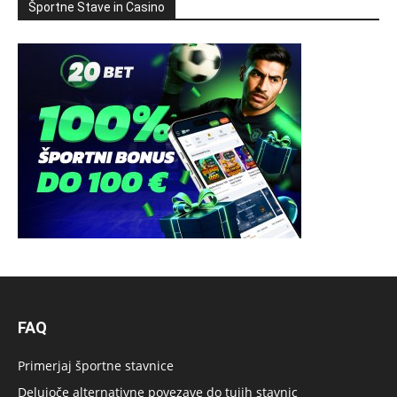
Športne Stave in Casino
FAQ
Primerjaj športne stavnice
Delujoče alternativne povezave do tujih stavnic