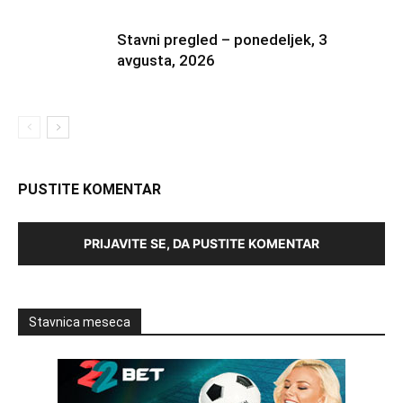
Stavni pregled – ponedeljek, 3
avgusta, 2026
PUSTITE KOMENTAR
PRIJAVITE SE, DA PUSTITE KOMENTAR
Stavnica meseca