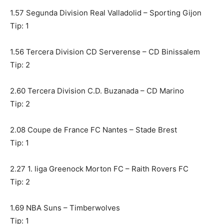
1.57 Segunda Division Real Valladolid – Sporting Gijon
Tip: 1
1.56 Tercera Division CD Serverense – CD Binissalem
Tip: 2
2.60 Tercera Division C.D. Buzanada – CD Marino
Tip: 2
2.08 Coupe de France FC Nantes – Stade Brest
Tip: 1
2.27 1. liga Greenock Morton FC – Raith Rovers FC
Tip: 2
1.69 NBA Suns – Timberwolves
Tip: 1