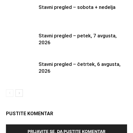
Stavni pregled – sobota + nedelja
Stavni pregled – petek, 7 avgusta,
2026
Stavni pregled – četrtek, 6 avgusta,
2026
PUSTITE KOMENTAR
PRIJAVITE SE, DA PUSTITE KOMENTAR