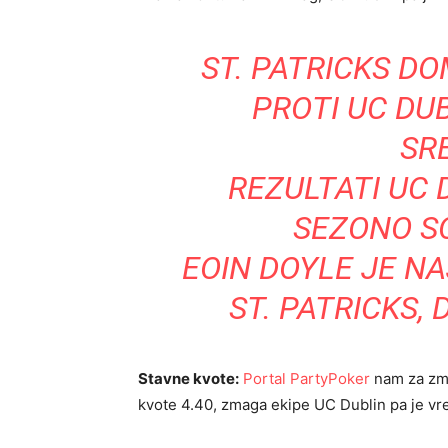
ST. PATRICKS D
PROTI UC DUB
SR
REZULTATI UC 
SEZONO SO 
EOIN DOYLE JE NA
ST. PATRICKS, 
Stavne kvote:
Portal PartyPoker
nam za zma
kvote 4.40, zmaga ekipe UC Dublin pa je vr