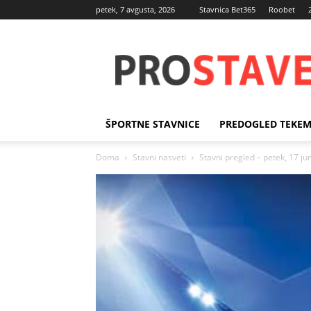
petek, 7 avgusta, 2026
Stavnica Bet365
Roobet
Športne
stave
ŠPORTNE STAVNICE
PREDOGLED TEKE
Doma
Stavni nasveti
Stavni pregled – petek, 17 ju