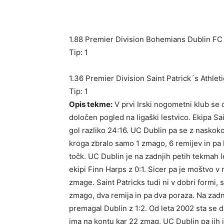
1.88 Premier Division Bohemians Dublin FC
Tip: 1
1.36 Premier Division Saint Patrick´s Athlet
Tip: 1
Opis tekme:
V prvi Irski nogometni klub se 
določen pogled na ligaški lestvico. Ekipa Sa
gol razliko 24:16. UC Dublin pa se z nasko
kroga zbralo samo 1 zmago, 6 remijev in pa 
točk. UC Dublin je na zadnjih petih tekmah l
ekipi Finn Harps z 0:1. Sicer pa je moštvo 
zmage. Saint Patricks tudi ni v dobri formi, 
zmago, dva remija in pa dva poraza. Na zadn
premagal Dublin z 1:2. Od leta 2002 sta se d
ima na kontu kar 22 zmag, UC Dublin pa jih 