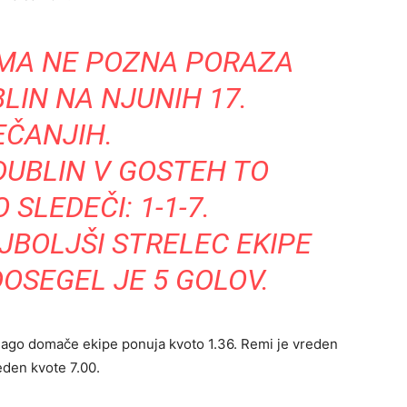
OMA NE POZNA PORAZA
LIN NA NJUNIH 17.
EČANJIH.
DUBLIN V GOSTEH TO
SLEDEČI: 1-1-7.
JBOLJŠI STRELEC EKIPE
DOSEGEL JE 5 GOLOV.
go domače ekipe ponuja kvoto 1.36. Remi je vreden
eden kvote 7.00.