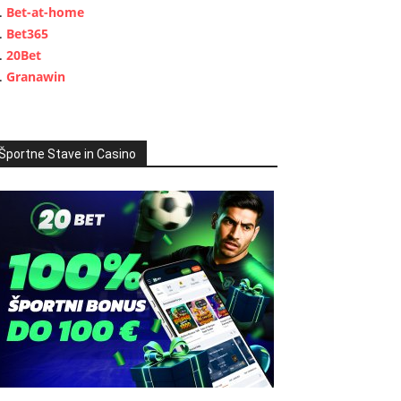
Bet-at-home
Bet365
20Bet
Granawin
Športne Stave in Casino