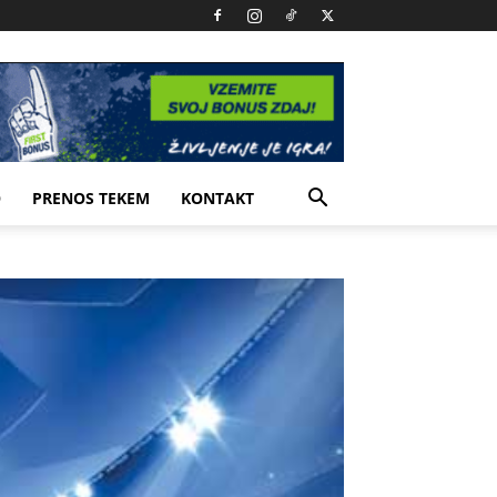
O
PRENOS TEKEM
KONTAKT