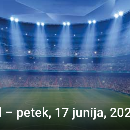
 – petek, 17 junija, 20