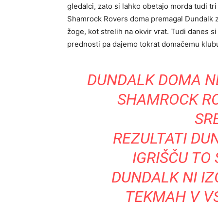
gledalci, zato si lahko obetajo morda tudi t
Shamrock Rovers doma premagal Dundalk z 1:
žoge, kot strelih na okvir vrat. Tudi danes
prednosti pa dajemo tokrat domačemu klub
DUNDALK DOMA N
SHAMROCK RO
SR
REZULTATI D
IGRIŠČU TO 
DUNDALK NI IZ
TEKMAH V V