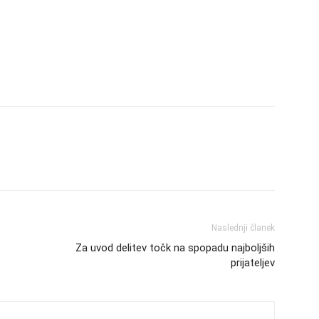
Naslednji članek
Za uvod delitev točk na spopadu najboljših
prijateljev