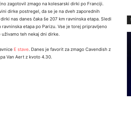
no zagotovil zmago na kolesarski dirki po Franciji.
vini dirke postregel, da se je na dveh zaporednih
a dirki nas danes čaka še 207 km ravninska etapa. Sledi
ravninska etapa po Parizu. Vse je torej pripravljeno
e uživamo teh nekaj dni dirke.
tavnice
E stave
. Danes je favorit za zmago Cavendish z
n pa Van Aert z kvoto 4.30.