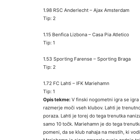
1.98 RSC Anderlecht – Ajax Amsterdam
Tip: 2
1.15 Benfica Lizbona – Casa Pia Atletico
Tip: 1
1.53 Sporting Farense – Sporting Braga
Tip: 2
1.72 FC Lahti – IFK Mariehamn
Tip: 1
Opis tekme:
V finski nogometni igra se igr
razmerje moči vseh klubov. Lahti je trenutno
poraza. Lahti je torej do tega trenutka nani
samo 10 točk. Mariehamn je do tega trenutka
pomeni, da se klub nahaja na mestih, ki vodi