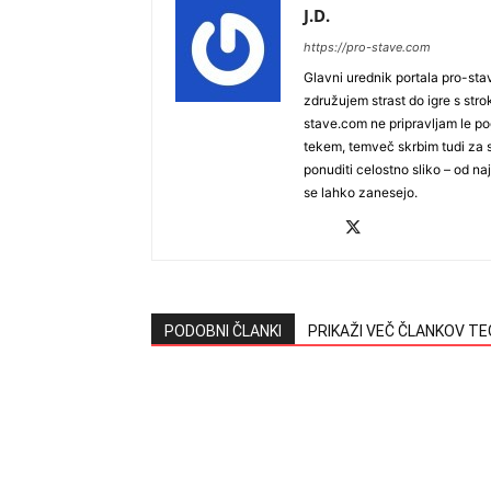
J.D.
https://pro-stave.com
Glavni urednik portala pro-stav
združujem strast do igre s str
stave.com ne pripravljam le po
tekem, temveč skrbim tudi za 
ponuditi celostno sliko – od n
se lahko zanesejo.
PODOBNI ČLANKI
PRIKAŽI VEČ ČLANKOV T