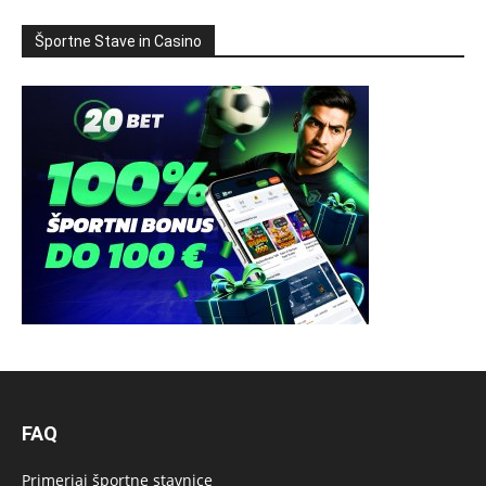
Športne Stave in Casino
FAQ
Primerjaj športne stavnice