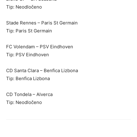
Tip: Neodločeno
Stade Rennes – Paris St Germain
Tip: Paris St Germain
FC Volendam – PSV Eindhoven
Tip: PSV Eindhoven
CD Santa Clara – Benfica Lizbona
Tip: Benfica Lizbona
CD Tondela – Alverca
Tip: Neodločeno