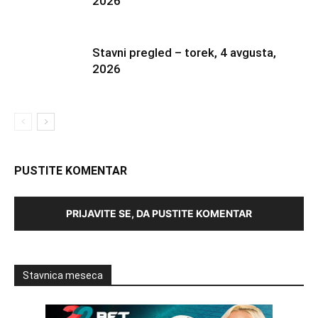
2026
Stavni pregled – torek, 4 avgusta,
2026
PUSTITE KOMENTAR
PRIJAVITE SE, DA PUSTITE KOMENTAR
Stavnica meseca