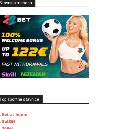
Stavnica meseca
Top športne stavnice
Bet-at-home
Bet365
20Bet