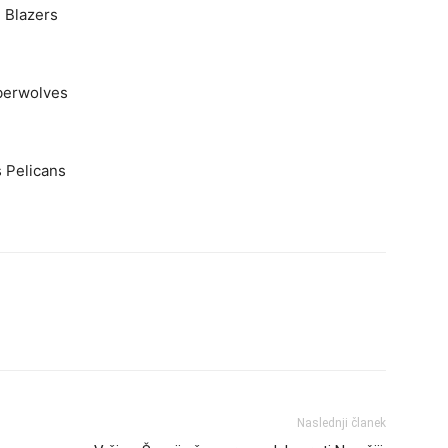
l Blazers
berwolves
 Pelicans
Naslednji članek