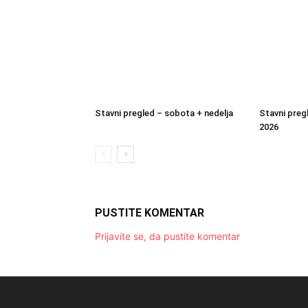
Stavni pregled – sobota + nedelja
Stavni preg
2026
PUSTITE KOMENTAR
Prijavite se, da pustite komentar