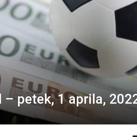
 – petek, 1 aprila, 202