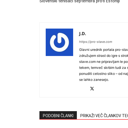
Slovenski tenisači septembra proti Estoniji
J.D.
https://pro-stave.com
Glavni urednik portala pro-stav
združujem strast do igre s str
stave.com ne pripravljam le po
tekem, temveč skrbim tudi za 
ponuditi celostno sliko – od n
se lahko zanesejo.
PODOBNI ČLANKI
PRIKAŽI VEČ ČLANKOV T