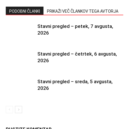
PODOBNI ČLANKI
PRIKAŽI VEČ ČLANKOV TEGA AVTORJA
Stavni pregled – petek, 7 avgusta,
2026
Stavni pregled – četrtek, 6 avgusta,
2026
Stavni pregled – sreda, 5 avgusta,
2026