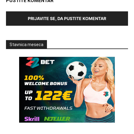
PUSTITE KOMENTAR
PRIJAVITE SE, DA PUSTITE KOMENTAR
Stavnica meseca