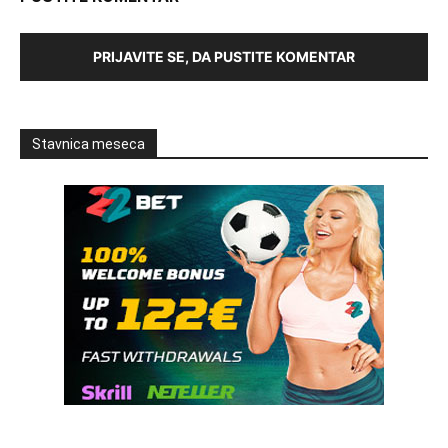
PRIJAVITE SE, DA PUSTITE KOMENTAR
Stavnica meseca