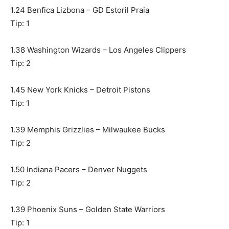
1.24 Benfica Lizbona – GD Estoril Praia
Tip: 1
1.38 Washington Wizards – Los Angeles Clippers
Tip: 2
1.45 New York Knicks – Detroit Pistons
Tip: 1
1.39 Memphis Grizzlies – Milwaukee Bucks
Tip: 2
1.50 Indiana Pacers – Denver Nuggets
Tip: 2
1.39 Phoenix Suns – Golden State Warriors
Tip: 1