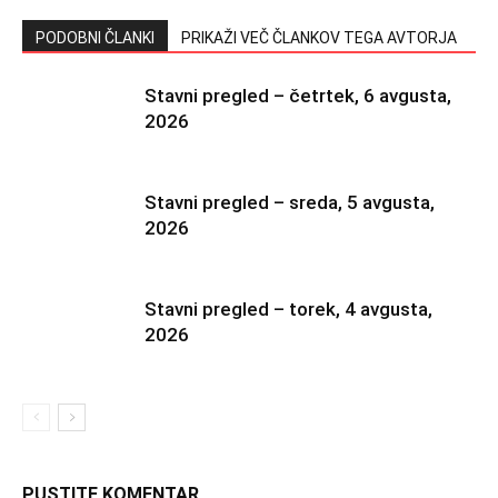
PODOBNI ČLANKI
PRIKAŽI VEČ ČLANKOV TEGA AVTORJA
Stavni pregled – četrtek, 6 avgusta,
2026
Stavni pregled – sreda, 5 avgusta,
2026
Stavni pregled – torek, 4 avgusta,
2026
PUSTITE KOMENTAR