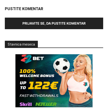
PUSTITE KOMENTAR
PRIJAVITE SE, DA PUSTITE KOMENTAR
Stavnica meseca