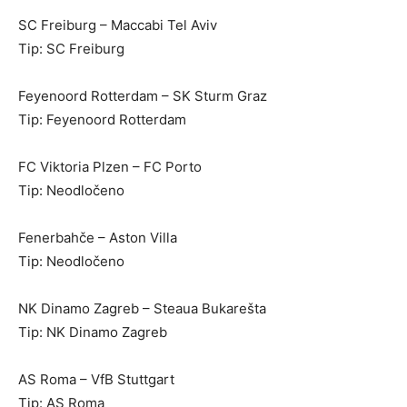
SC Freiburg – Maccabi Tel Aviv
Tip: SC Freiburg
Feyenoord Rotterdam – SK Sturm Graz
Tip: Feyenoord Rotterdam
FC Viktoria Plzen – FC Porto
Tip: Neodločeno
Fenerbahče – Aston Villa
Tip: Neodločeno
NK Dinamo Zagreb – Steaua Bukarešta
Tip: NK Dinamo Zagreb
AS Roma – VfB Stuttgart
Tip: AS Roma