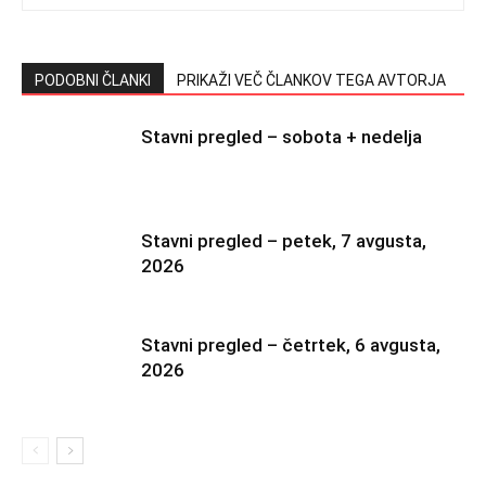
PODOBNI ČLANKI
PRIKAŽI VEČ ČLANKOV TEGA AVTORJA
Stavni pregled – sobota + nedelja
Stavni pregled – petek, 7 avgusta,
2026
Stavni pregled – četrtek, 6 avgusta,
2026