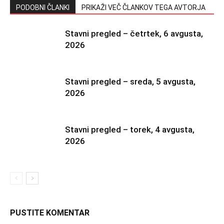
PODOBNI ČLANKI
PRIKAŽI VEČ ČLANKOV TEGA AVTORJA
Stavni pregled – četrtek, 6 avgusta,
2026
Stavni pregled – sreda, 5 avgusta,
2026
Stavni pregled – torek, 4 avgusta,
2026
PUSTITE KOMENTAR