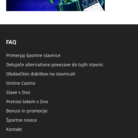
FAQ
Primerjaj športne stavnice
Delujoče alternativne povezave do tujih stavnic
Obdavčitev dobitkov na stavnicah
Online Casino
Stave v živo
Prenosi tekem v živo
Bonusi in promocije
Športne novice
Kontakt