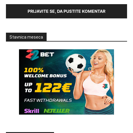
PRIJAVITE SE, DA PUSTITE KOMENTAR
Stavnica meseca