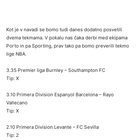
Kot je v navadi se bomo tudi danes dodatno posvetili
dvema tekmama. V pokalu nas čaka derbi med ekipama
Porto in pa Sporting, prav tako pa bomo preverili tekmo
lige NBA.
3.35 Premier liga Burnley – Southampton FC
Tip: X
3.10 Primera Division Espanyol Barcelona – Rayo
Vallecano
Tip: X
2.10 Primera Division Levante – FC Sevilla
Tip: 2