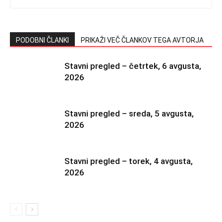
PODOBNI ČLANKI
PRIKAŽI VEČ ČLANKOV TEGA AVTORJA
Stavni pregled – četrtek, 6 avgusta,
2026
Stavni pregled – sreda, 5 avgusta,
2026
Stavni pregled – torek, 4 avgusta,
2026