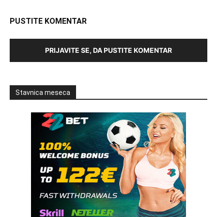
PUSTITE KOMENTAR
PRIJAVITE SE, DA PUSTITE KOMENTAR
Stavnica meseca