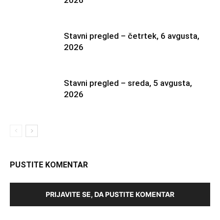
2026
Stavni pregled – četrtek, 6 avgusta,
2026
Stavni pregled – sreda, 5 avgusta,
2026
PUSTITE KOMENTAR
PRIJAVITE SE, DA PUSTITE KOMENTAR