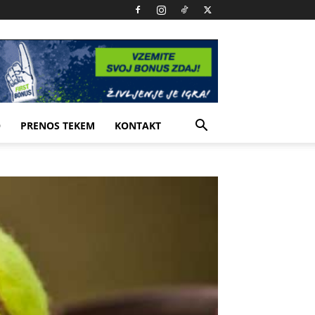
O
PRENOS TEKEM
KONTAKT