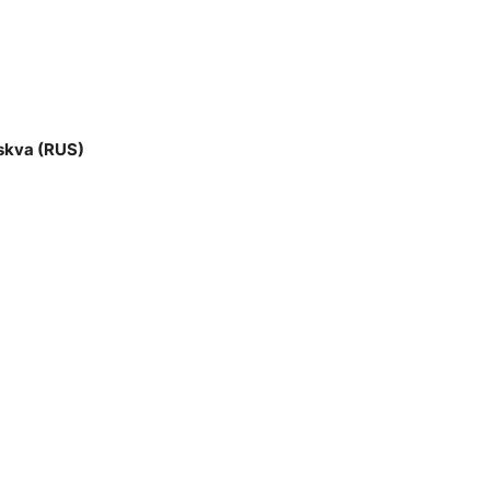
skva (RUS)